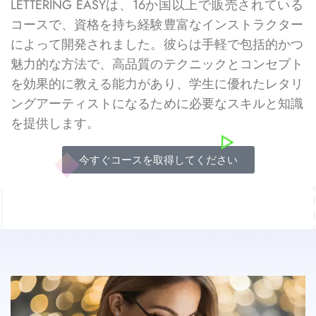
LETTERING EASYは、16か国以上で販売されている
コースで、資格を持ち経験豊富なインストラクター
によって開発されました。彼らは手軽で包括的かつ
魅力的な方法で、高品質のテクニックとコンセプト
を効果的に教える能力があり、学生に優れたレタリ
ングアーティストになるために必要なスキルと知識
を提供します。
今すぐコースを取得してください