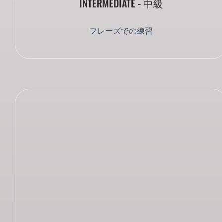
INTERMEDIATE - 中級
フレーズでの練習