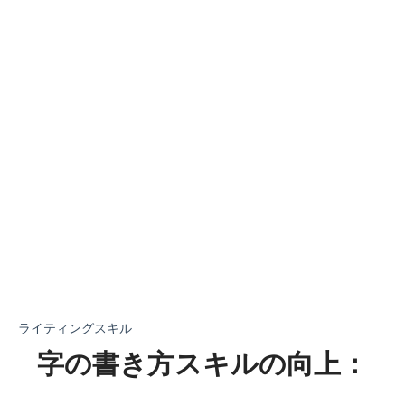
ライティングスキル
字の書き方スキルの向上：