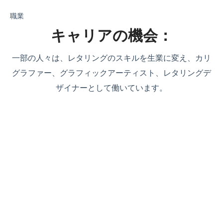
職業
キャリアの機会：
一部の人々は、レタリングのスキルを生業に変え、カリ
グラファー、グラフィックアーティスト、レタリングデ
ザイナーとして働いています。