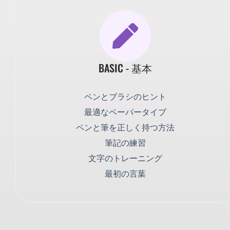
BASIC - 基本
ペンとブラシのヒント
最適なペーパータイプ
ペンと筆を正しく持つ方法
筆記の練習
文字のトレーニング
最初の言葉