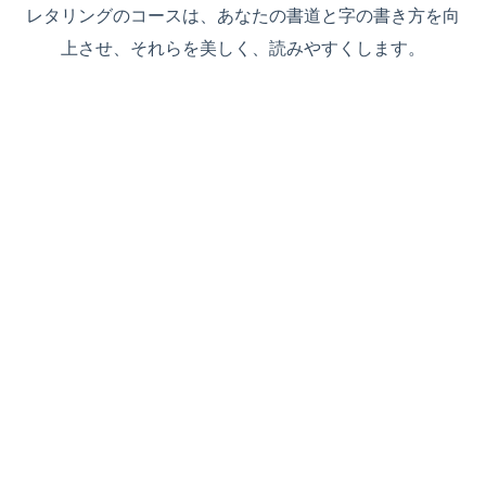
レタリングのコースは、あなたの書道と字の書き方を向
上させ、それらを美しく、読みやすくします。