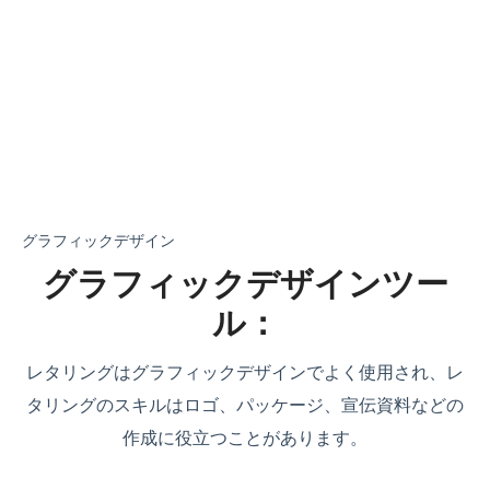
グラフィックデザイン
グラフィックデザインツー
ル：
レタリングはグラフィックデザインでよく使用され、レ
タリングのスキルはロゴ、パッケージ、宣伝資料などの
作成に役立つことがあります。