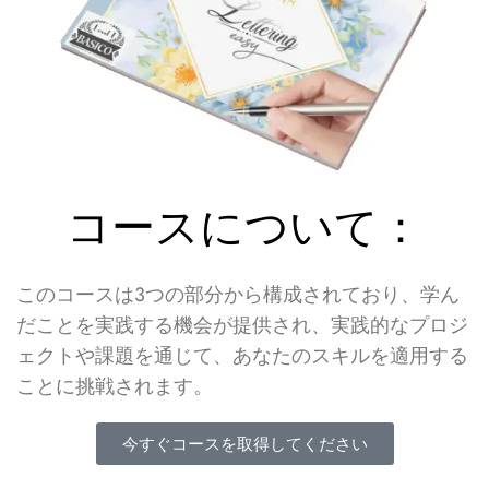
コースについて：
このコースは3つの部分から構成されており、学ん
だことを実践する機会が提供され、実践的なプロジ
ェクトや課題を通じて、あなたのスキルを適用する
ことに挑戦されます。
今すぐコースを取得してください