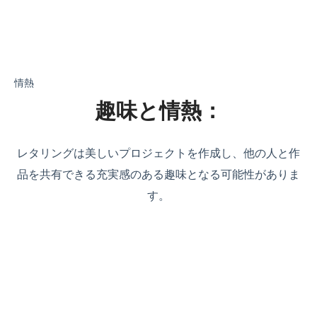
情熱
趣味と情熱：
レタリングは美しいプロジェクトを作成し、他の人と作
品を共有できる充実感のある趣味となる可能性がありま
す。