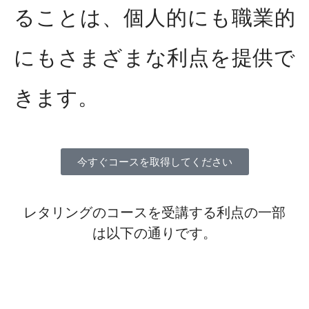
ることは、個人的にも職業的
にもさまざまな利点を提供で
きます。
今すぐコースを取得してください
レタリングのコースを受講する利点の一部
は以下の通りです。