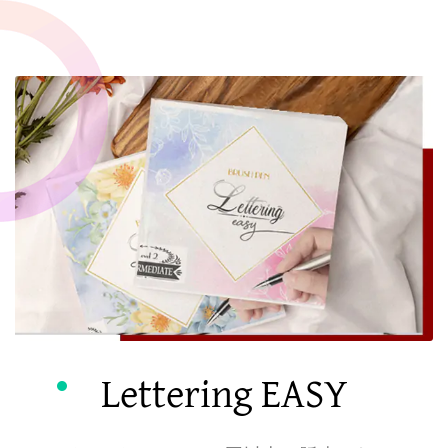
Lettering EASY