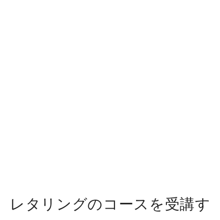
レタリングのコースを受講す