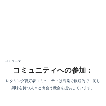
コミュニテ
コミュニティへの参加：
レタリング愛好者コミュニティは活発で歓迎的で、同じ
興味を持つ人々と出会う機会を提供しています。