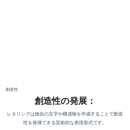
創造性
創造性の発展：
レタリングは独自の文字や構成物を作成することで創造
性を発揮できる芸術的な表現形式です。