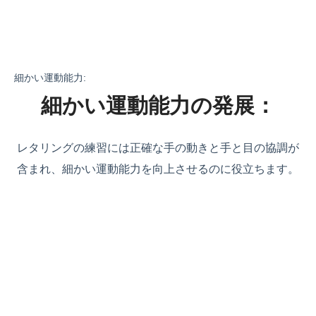
細かい運動能力:
細かい運動能力の発展：
レタリングの練習には正確な手の動きと手と目の協調が
含まれ、細かい運動能力を向上させるのに役立ちます。