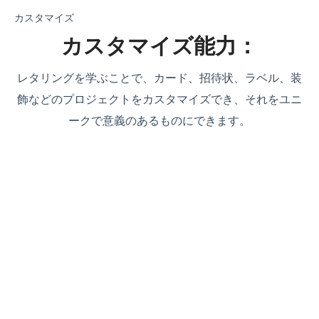
カスタマイズ
カスタマイズ能力：
レタリングを学ぶことで、カード、招待状、ラベル、装
飾などのプロジェクトをカスタマイズでき、それをユニ
ークで意義のあるものにできます。