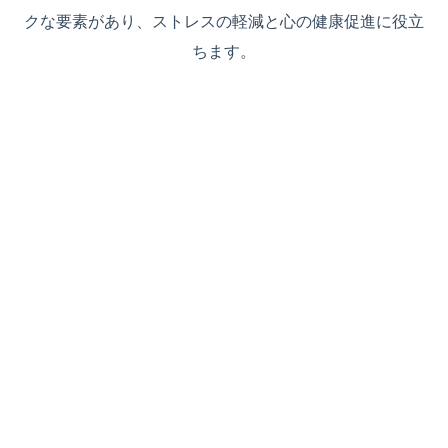
クな要素があり、ストレスの軽減と心の健康促進に役立
ちます。