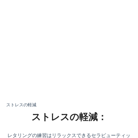
ストレスの軽減
ストレスの軽減：
レタリングの練習はリラックスできるセラピューティッ