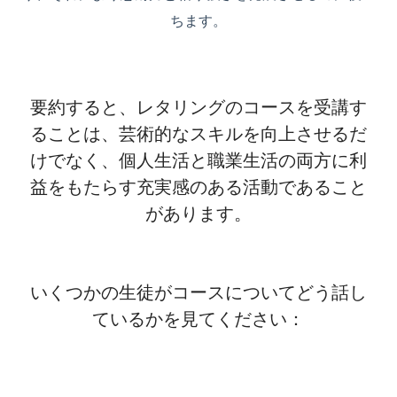
ちます。
要約すると、レタリングのコースを受講す
ることは、芸術的なスキルを向上させるだ
けでなく、個人生活と職業生活の両方に利
益をもたらす充実感のある活動であること
があります。
いくつかの生徒がコースについてどう話し
ているかを見てください：