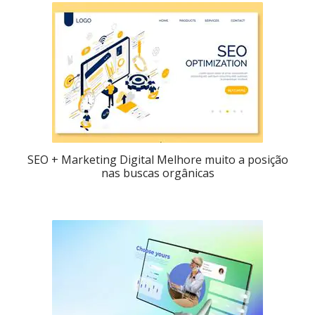
SEO + Marketing Digital Melhore muito a posição
nas buscas orgânicas