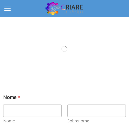
Nome
*
Nome
Sobrenome