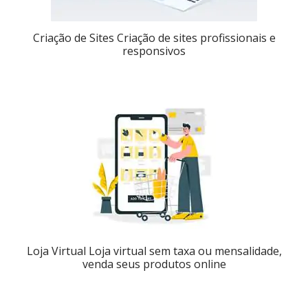
Criação de Sites Criação de sites profissionais e
responsivos
Loja Virtual Loja virtual sem taxa ou mensalidade,
venda seus produtos online