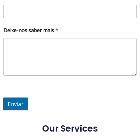
Deixe-nos saber mais
*
Enviar
Our Services