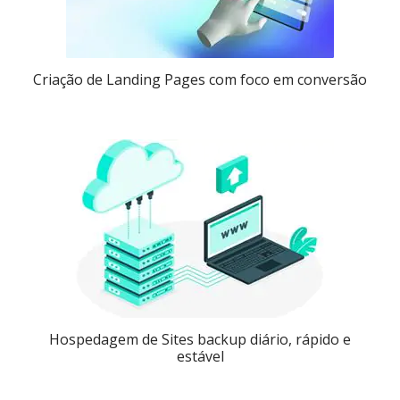
Criação de Landing Pages com foco em conversão
Hospedagem de Sites backup diário, rápido e
estável