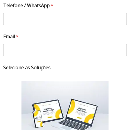
Telefone / WhatsApp
*
Email
*
Selecione as Soluções