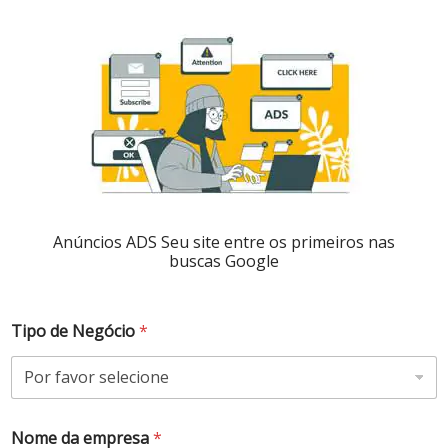
Anúncios ADS Seu site entre os primeiros nas
buscas Google
Tipo de Negócio
*
Nome da empresa
*