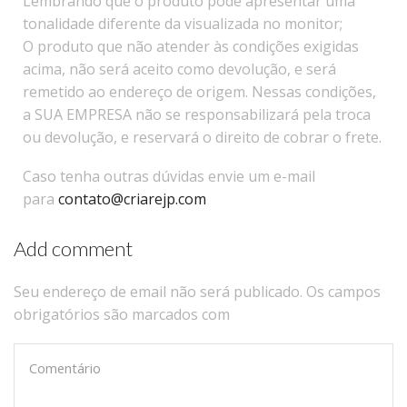
Lembrando que o produto pode apresentar uma
tonalidade diferente da visualizada no monitor;
O produto que não atender às condições exigidas
acima, não será aceito como devolução, e será
remetido ao endereço de origem. Nessas condições,
a SUA EMPRESA não se responsabilizará pela troca
ou devolução, e reservará o direito de cobrar o frete.
​Caso tenha outras dúvidas envie um e-mail
para
contato@criarejp.com
Add comment
Seu endereço de email não será publicado. Os campos
obrigatórios são marcados com