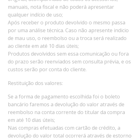
manuais, nota fiscal e não poderá apresentar
qualquer indício de uso;
Após receber o produto devolvido o mesmo passa
por uma análise técnica. Caso não apresente indicio
de mau uso, o reembolso ou a troca será realizado
ao cliente em até 10 dias úteis;
Produtos devolvidos sem essa comunicação ou fora
do prazo serão reenviados sem consulta prévia, e os
custos serão por conta do cliente.
Restituição dos valores:
Se a forma de pagamento escolhida foi o boleto
bancário faremos a devolução do valor através de
reembolso na conta corrente do titular da compra
em até 10 dias úteis;
Nas compras efetuadas com cartão de crédito, a
devolução do valor total ocorrerá através de estorno