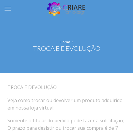
Home
TROCA E DEVOLUÇÃO
TROCA E DEVOLUÇÃO
Veja como trocar ou devolver um produto adquirido
em nossa loja virtual:
Somente o titular do pedido pode fazer a solicitação;
O prazo para desistir ou trocar sua compra é de 7