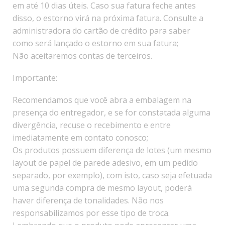
em até 10 dias úteis. Caso sua fatura feche antes
disso, o estorno virá na próxima fatura. Consulte a
administradora do cartão de crédito para saber
como será lançado o estorno em sua fatura;
Não aceitaremos contas de terceiros.
Importante:
Recomendamos que você abra a embalagem na
presença do entregador, e se for constatada alguma
divergência, recuse o recebimento e entre
imediatamente em contato conosco;
Os produtos possuem diferença de lotes (um mesmo
layout de papel de parede adesivo, em um pedido
separado, por exemplo), com isto, caso seja efetuada
uma segunda compra de mesmo layout, poderá
haver diferença de tonalidades. Não nos
responsabilizamos por esse tipo de troca.