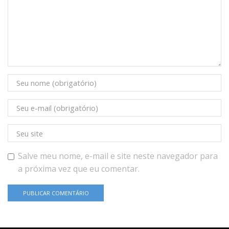
Salve meu nome, e-mail e site neste navegador para
a próxima vez que eu comentar.